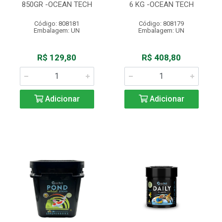
850GR -OCEAN TECH
6 KG -OCEAN TECH
Código: 808181
Código: 808179
Embalagem: UN
Embalagem: UN
R$ 129,80
R$ 408,80
Adicionar
Adicionar