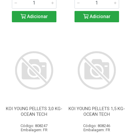
Adicionar
Adicionar
KOI YOUNG PELLETS 3,0 KG-
KOI YOUNG PELLETS 1,5 KG-
OCEAN TECH
OCEAN TECH
Código: 808247
Código: 808246
Embalagem: FR
Embalagem: FR