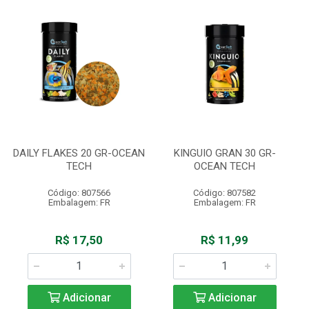
DAILY FLAKES 20 GR-OCEAN
KINGUIO GRAN 30 GR-
TECH
OCEAN TECH
Código: 807566
Código: 807582
Embalagem: FR
Embalagem: FR
R$ 17,50
R$ 11,99
Adicionar
Adicionar