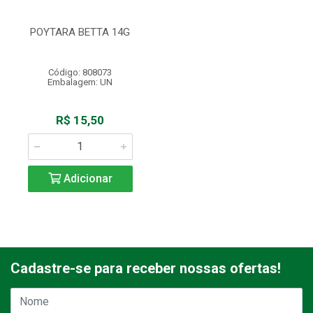
POYTARA BETTA 14G
Código: 808073
Embalagem: UN
R$ 15,50
Adicionar
Cadastre-se para receber nossas ofertas!