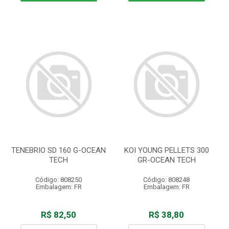
TENEBRIO SD 160 G-OCEAN
KOI YOUNG PELLETS 300
TECH
GR-OCEAN TECH
Código: 808250
Código: 808248
Embalagem: FR
Embalagem: FR
R$ 82,50
R$ 38,80