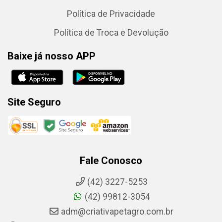
Política de Privacidade
Política de Troca e Devolução
Baixe já nosso APP
Site Seguro
Fale Conosco
(42) 3227-5253
(42) 99812-3054
adm@criativapetagro.com.br