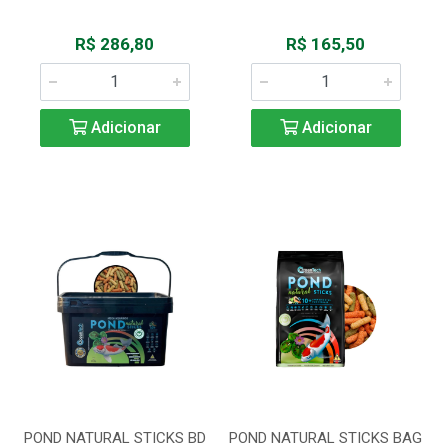
R$ 286,80
R$ 165,50
Adicionar
Adicionar
POND NATURAL STICKS BD
POND NATURAL STICKS BAG