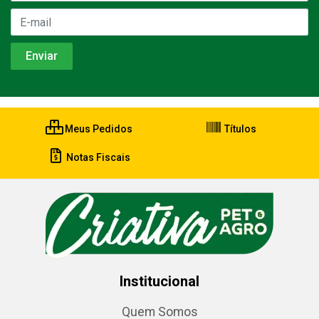
Meus Pedidos
Títulos
Notas Fiscais
Institucional
Quem Somos