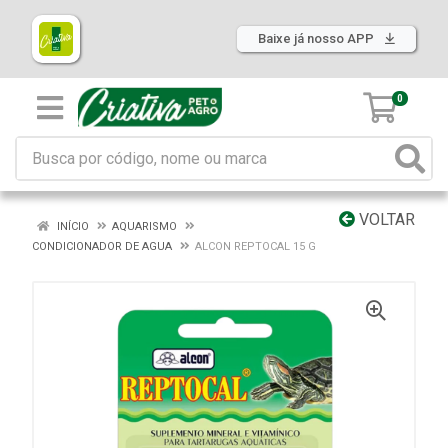
Baixe já nosso APP
0
VOLTAR
INÍCIO
AQUARISMO
CONDICIONADOR DE AGUA
ALCON REPTOCAL 15 G