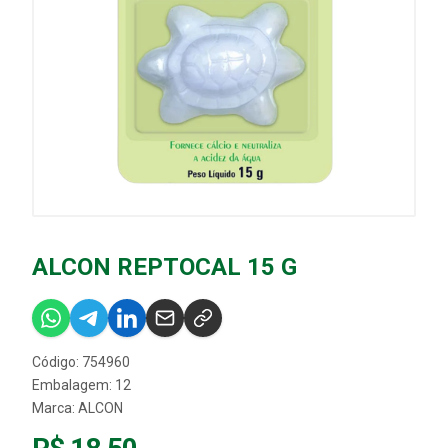
ALCON REPTOCAL 15 G
Código: 754960
Embalagem: 12
Marca:
ALCON