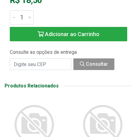
R$ 18,50
Adicionar ao Carrinho
Consulte as opções de entrega
Consultar
Produtos Relacionados