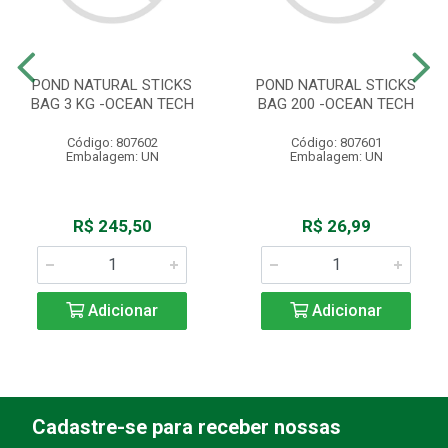
POND NATURAL STICKS
POND NATURAL STICKS
BAG 3 KG -OCEAN TECH
BAG 200 -OCEAN TECH
Código: 807602
Código: 807601
Embalagem: UN
Embalagem: UN
R$ 245,50
R$ 26,99
Adicionar
Adicionar
Cadastre-se para receber nossas