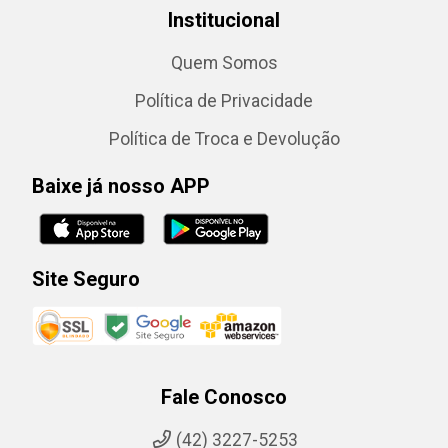
Institucional
Quem Somos
Política de Privacidade
Política de Troca e Devolução
Baixe já nosso APP
Site Seguro
Fale Conosco
(42) 3227-5253