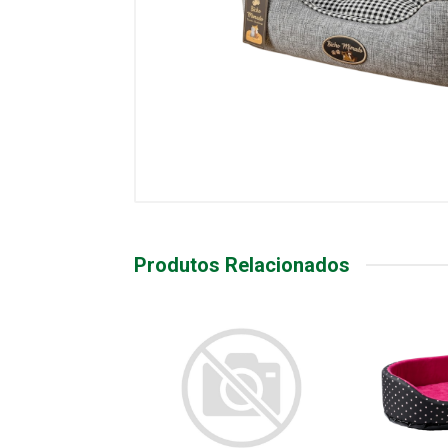
Produtos Relacionados