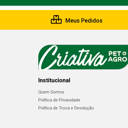
Meus Pedidos
Institucional
Quem Somos
Política de Privacidade
Política de Troca e Devolução