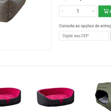
A
Consulte as opções de entre