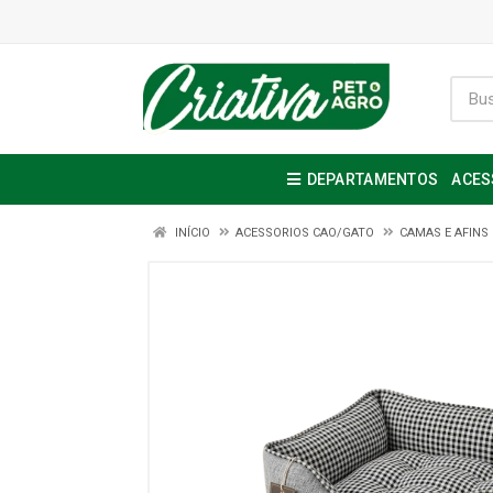
DEPARTAMENTOS
ACES
INÍCIO
ACESSORIOS CAO/GATO
CAMAS E AFINS