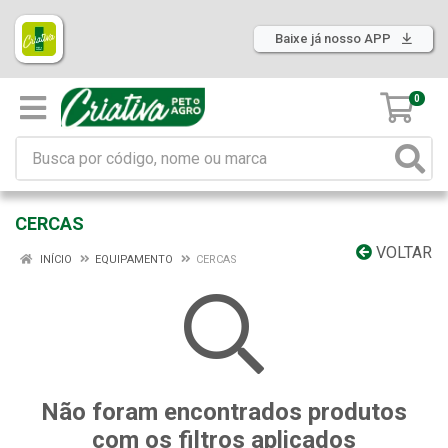
Baixe já nosso APP
0
CERCAS
VOLTAR
INÍCIO
EQUIPAMENTO
CERCAS
Não foram encontrados produtos
com os filtros aplicados