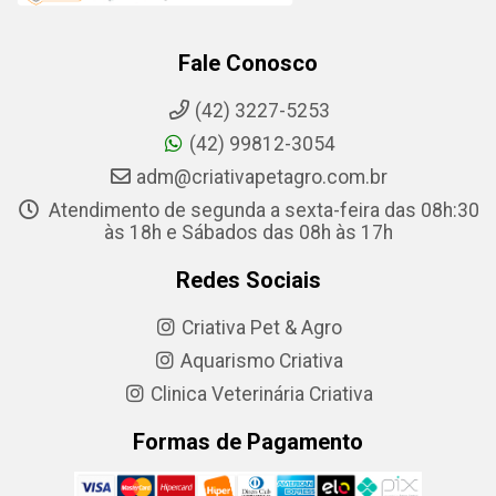
Fale Conosco
(42) 3227-5253
(42) 99812-3054
adm@criativapetagro.com.br
Atendimento de segunda a sexta-feira das 08h:30
às 18h e Sábados das 08h às 17h
Redes Sociais
Criativa Pet & Agro
Aquarismo Criativa
Clinica Veterinária Criativa
Formas de Pagamento