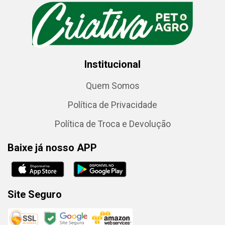
Institucional
Quem Somos
Política de Privacidade
Política de Troca e Devolução
Baixe já nosso APP
Site Seguro