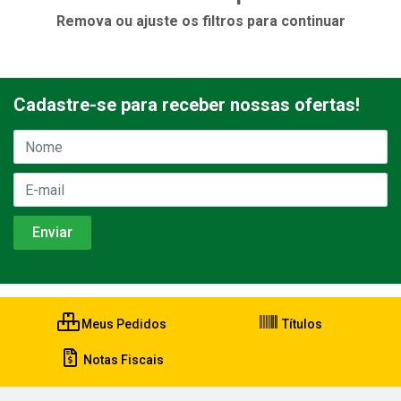
Remova ou ajuste os filtros para continuar
Cadastre-se para receber nossas ofertas!
Meus Pedidos
Títulos
Notas Fiscais