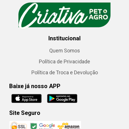
Institucional
Quem Somos
Política de Privacidade
Política de Troca e Devolução
Baixe já nosso APP
Site Seguro