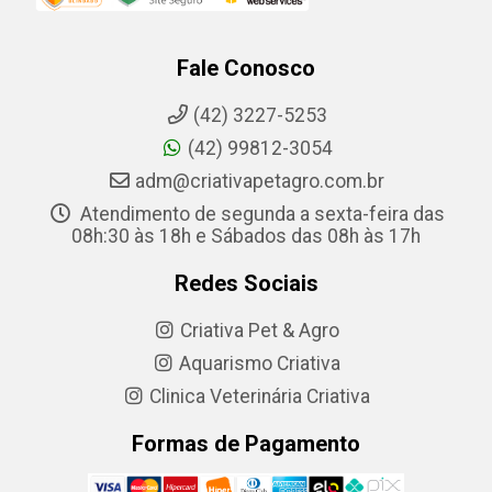
Fale Conosco
(42) 3227-5253
(42) 99812-3054
adm@criativapetagro.com.br
Atendimento de segunda a sexta-feira das
08h:30 às 18h e Sábados das 08h às 17h
Redes Sociais
Criativa Pet & Agro
Aquarismo Criativa
Clinica Veterinária Criativa
Formas de Pagamento