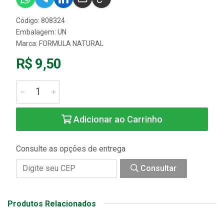
Código: 808324
Embalagem: UN
Marca:
FORMULA NATURAL
R$ 9,50
Adicionar ao Carrinho
Consulte as opções de entrega
Consultar
Produtos Relacionados