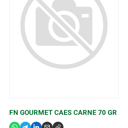
FN GOURMET CAES CARNE 70 GR