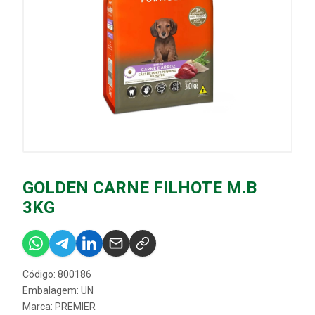
GOLDEN CARNE FILHOTE M.B
3KG
Código: 800186
Embalagem: UN
Marca:
PREMIER