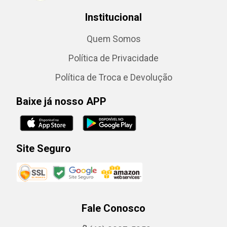
Institucional
Quem Somos
Política de Privacidade
Política de Troca e Devolução
Baixe já nosso APP
Site Seguro
Fale Conosco