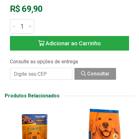
R$ 69,90
Adicionar ao Carrinho
Consulte as opções de entrega
Consultar
Produtos Relacionados