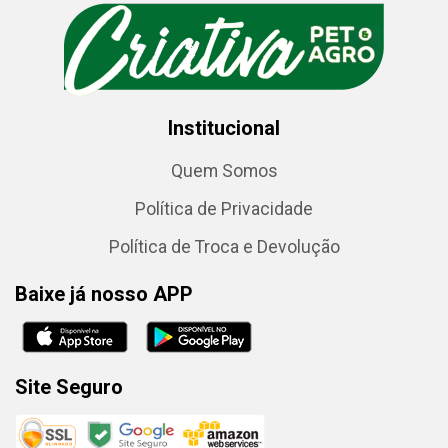
Institucional
Quem Somos
Política de Privacidade
Política de Troca e Devolução
Baixe já nosso APP
Site Seguro