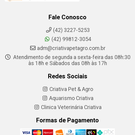
Fale Conosco
(42) 3227-5253
(42) 99812-3054
adm@criativapetagro.com.br
Atendimento de segunda a sexta-feira das 08h:30
às 18h e Sábados das 08h às 17h
Redes Sociais
Criativa Pet & Agro
Aquarismo Criativa
Clinica Veterinária Criativa
Formas de Pagamento