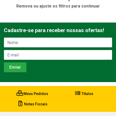
Remova ou ajuste os filtros para continuar
Cadastre-se para receber nossas ofertas!
Meus Pedidos
Títulos
Notas Fiscais