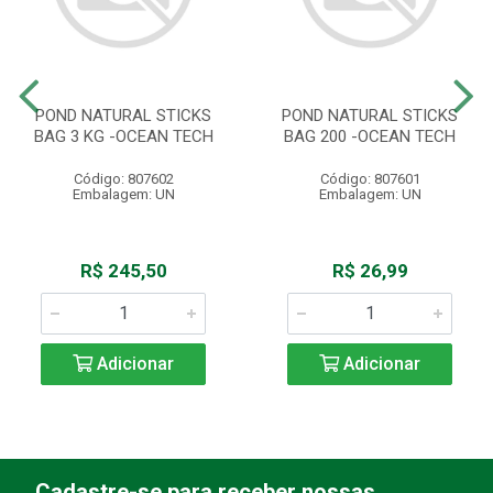
POND NATURAL STICKS
POND NATURAL STICKS
BAG 3 KG -OCEAN TECH
BAG 200 -OCEAN TECH
Código: 807602
Código: 807601
Embalagem: UN
Embalagem: UN
R$ 245,50
R$ 26,99
Adicionar
Adicionar
Cadastre-se para receber nossas