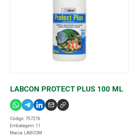
LABCON PROTECT PLUS 100 ML
Código: 757276
Embalagem: 11
Marca:
LABCOM