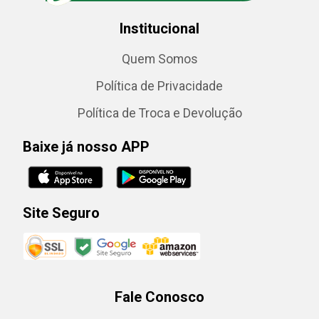
Institucional
Quem Somos
Política de Privacidade
Política de Troca e Devolução
Baixe já nosso APP
Site Seguro
Fale Conosco