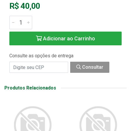
R$ 40,00
Adicionar ao Carrinho
Consulte as opções de entrega
Consultar
Produtos Relacionados