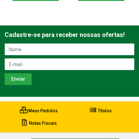
Cadastre-se para receber nossas ofertas!
Meus Pedidos
Títulos
Notas Fiscais