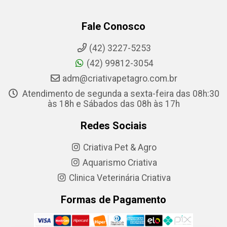
Fale Conosco
(42) 3227-5253
(42) 99812-3054
adm@criativapetagro.com.br
Atendimento de segunda a sexta-feira das 08h:30
às 18h e Sábados das 08h às 17h
Redes Sociais
Criativa Pet & Agro
Aquarismo Criativa
Clinica Veterinária Criativa
Formas de Pagamento