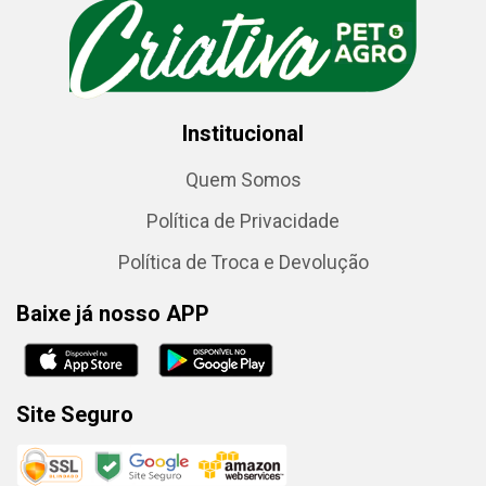
Institucional
Quem Somos
Política de Privacidade
Política de Troca e Devolução
Baixe já nosso APP
Site Seguro