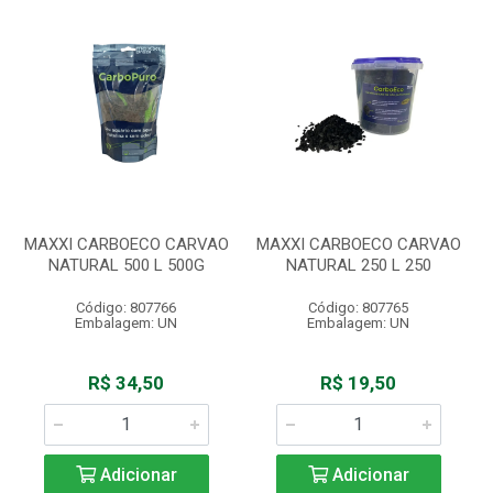
MAXXI CARBOECO CARVAO
MAXXI CARBOECO CARVAO
NATURAL 500 L 500G
NATURAL 250 L 250
Código: 807766
Código: 807765
Embalagem: UN
Embalagem: UN
R$ 34,50
R$ 19,50
Adicionar
Adicionar