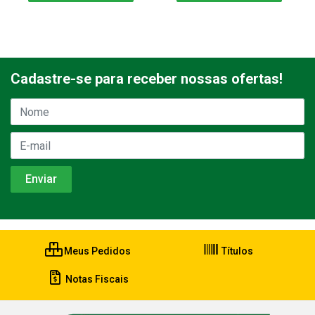
Cadastre-se para receber nossas ofertas!
Meus Pedidos
Títulos
Notas Fiscais