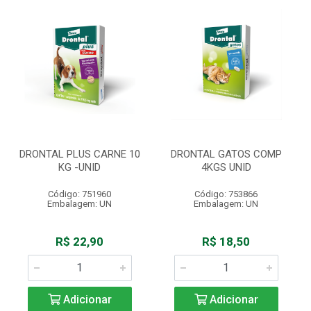
DRONTAL PLUS CARNE 10
DRONTAL GATOS COMP
KG -UNID
4KGS UNID
Código: 751960
Código: 753866
Embalagem: UN
Embalagem: UN
R$ 22,90
R$ 18,50
Adicionar
Adicionar