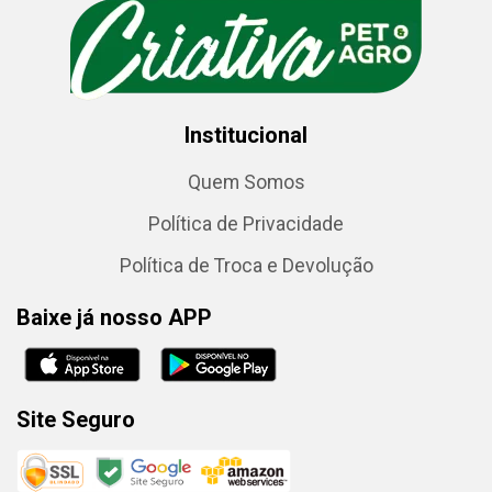
Institucional
Quem Somos
Política de Privacidade
Política de Troca e Devolução
Baixe já nosso APP
Site Seguro