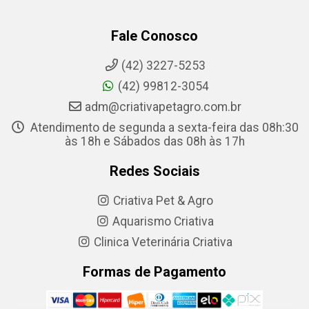
Fale Conosco
(42) 3227-5253
(42) 99812-3054
adm@criativapetagro.com.br
Atendimento de segunda a sexta-feira das 08h:30
às 18h e Sábados das 08h às 17h
Redes Sociais
Criativa Pet & Agro
Aquarismo Criativa
Clinica Veterinária Criativa
Formas de Pagamento