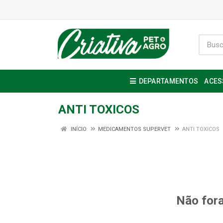
DEPARTAMENTOS
ACES
ANTI TOXICOS
INÍCIO
MEDICAMENTOS SUPERVET
ANTI TOXICOS
Não fora