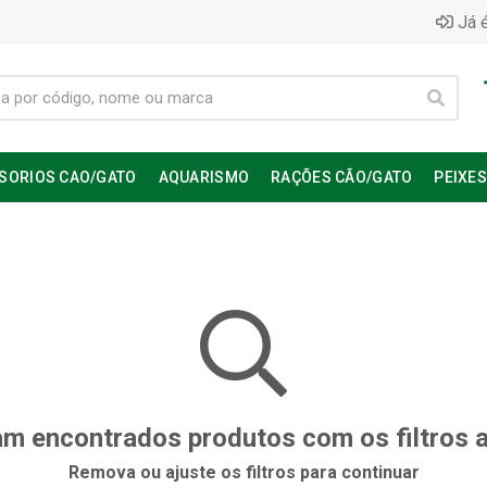
Já é
SORIOS CAO/GATO
AQUARISMO
RAÇÕES CÃO/GATO
PEIXE
m encontrados produtos com os filtros 
Remova ou ajuste os filtros para continuar