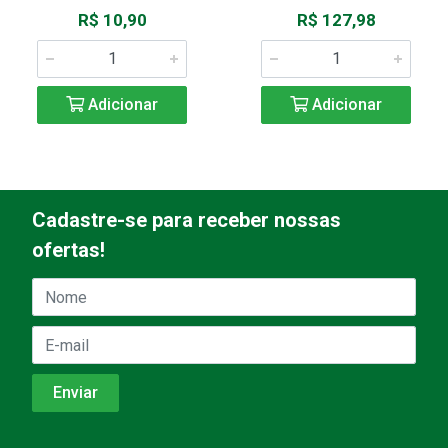
R$ 10,90
R$ 127,98
Adicionar
Adicionar
Cadastre-se para receber nossas
ofertas!