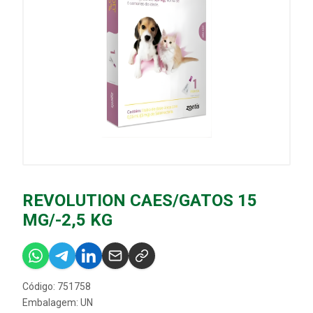
REVOLUTION CAES/GATOS 15
MG/-2,5 KG
Código: 751758
Embalagem: UN