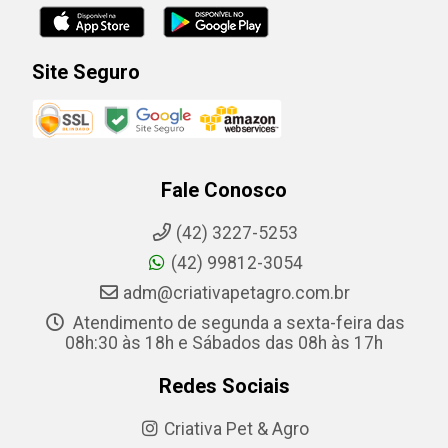
Site Seguro
Fale Conosco
(42) 3227-5253
(42) 99812-3054
adm@criativapetagro.com.br
Atendimento de segunda a sexta-feira das
08h:30 às 18h e Sábados das 08h às 17h
Redes Sociais
Criativa Pet & Agro