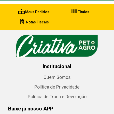
Meus Pedidos
Títulos
Notas Fiscais
Institucional
Quem Somos
Política de Privacidade
Política de Troca e Devolução
Baixe já nosso APP