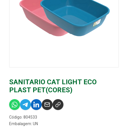
SANITARIO CAT LIGHT ECO
PLAST PET(CORES)
Código: 804533
Embalagem: UN