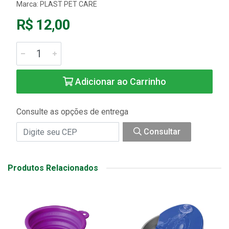
Marca:
PLAST PET CARE
R$ 12,00
Adicionar ao Carrinho
Consulte as opções de entrega
Consultar
Produtos Relacionados