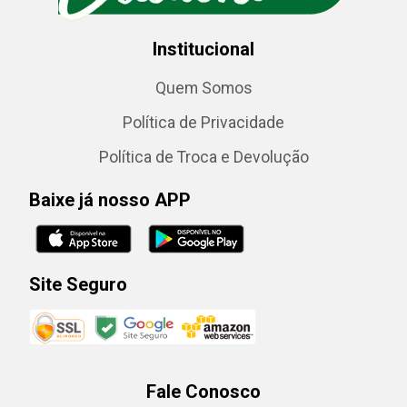
Institucional
Quem Somos
Política de Privacidade
Política de Troca e Devolução
Baixe já nosso APP
Site Seguro
Fale Conosco