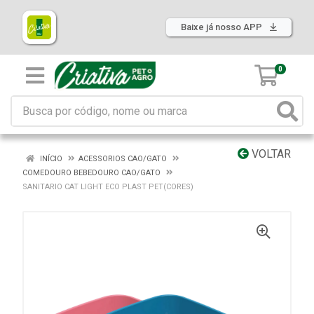
Baixe já nosso APP
0
VOLTAR
INÍCIO
ACESSORIOS CAO/GATO
COMEDOURO BEBEDOURO CAO/GATO
SANITARIO CAT LIGHT ECO PLAST PET(CORES)