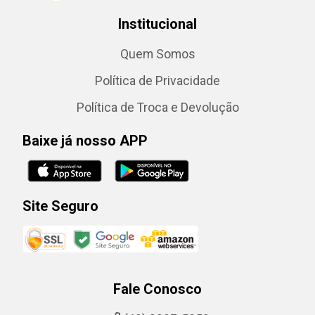
Institucional
Quem Somos
Política de Privacidade
Política de Troca e Devolução
Baixe já nosso APP
Site Seguro
Fale Conosco