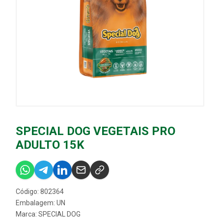
SPECIAL DOG VEGETAIS PRO
ADULTO 15K
Código: 802364
Embalagem: UN
Marca:
SPECIAL DOG