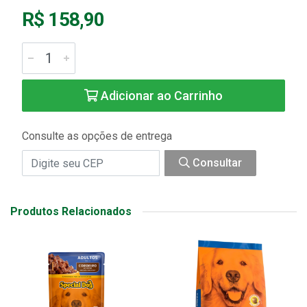
R$ 158,90
Adicionar ao Carrinho
Consulte as opções de entrega
Consultar
Produtos Relacionados