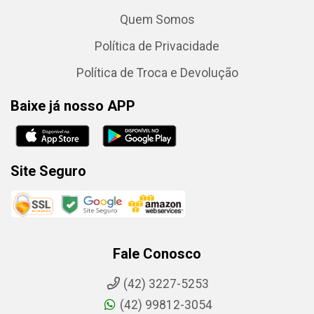
Quem Somos
Política de Privacidade
Política de Troca e Devolução
Baixe já nosso APP
Site Seguro
Fale Conosco
(42) 3227-5253
(42) 99812-3054