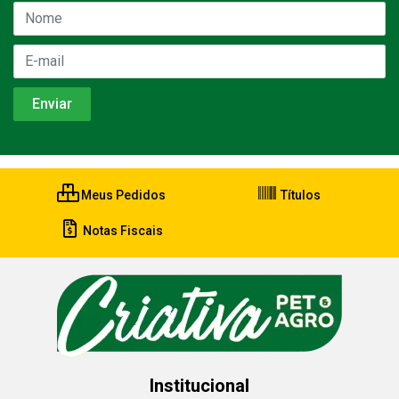
Meus Pedidos
Títulos
Notas Fiscais
Institucional