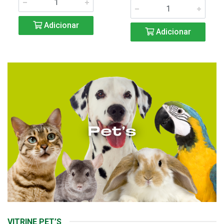
Adicionar
Adicionar
VITRINE PET’S