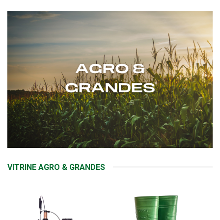
VITRINE AGRO & GRANDES