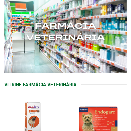
VITRINE FARMÁCIA VETERINÁRIA