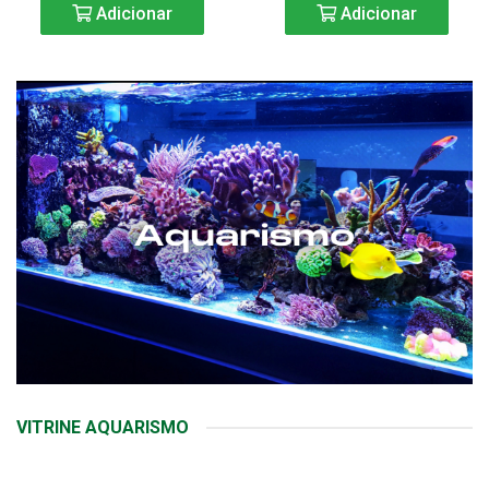
Adicionar
Adicionar
VITRINE AQUARISMO