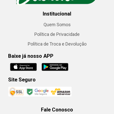
Institucional
Quem Somos
Política de Privacidade
Política de Troca e Devolução
Baixe já nosso APP
Site Seguro
Fale Conosco