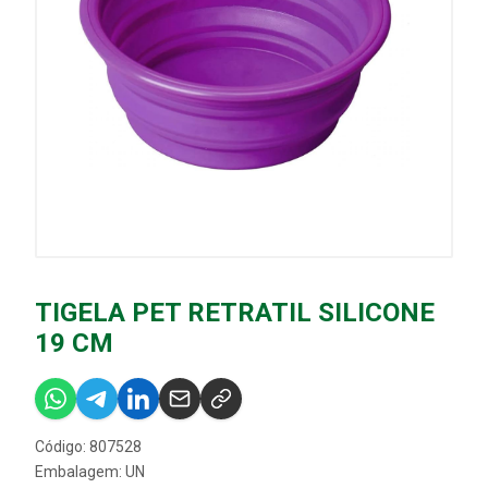
TIGELA PET RETRATIL SILICONE
19 CM
Código: 807528
Embalagem: UN