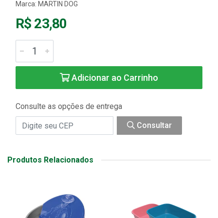
Marca:
MARTIN DOG
R$ 23,80
Adicionar ao Carrinho
Consulte as opções de entrega
Consultar
Produtos Relacionados