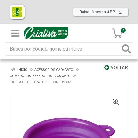
Baixe já nosso APP
0
VOLTAR
INÍCIO
ACESSORIOS CAO/GATO
COMEDOURO BEBEDOURO CAO/GATO
TIGELA PET RETRATIL SILICONE 19 CM